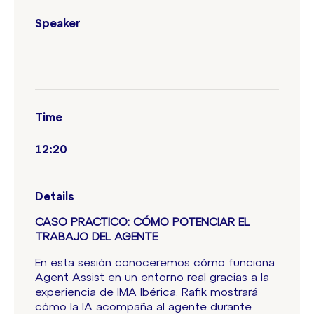
Speaker
Time
12:20
Details
CASO PRACTICO: CÓMO POTENCIAR EL
TRABAJO DEL AGENTE
En esta sesión conoceremos cómo funciona
Agent Assist en un entorno real gracias a la
experiencia de IMA Ibérica. Rafik mostrará
cómo la IA acompaña al agente durante