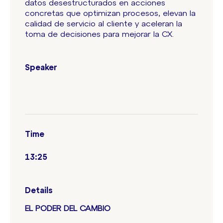
datos desestructurados en acciones
concretas que optimizan procesos, elevan la
calidad de servicio al cliente y aceleran la
toma de decisiones para mejorar la CX.
Speaker
Time
13:25
Details
EL PODER DEL CAMBIO