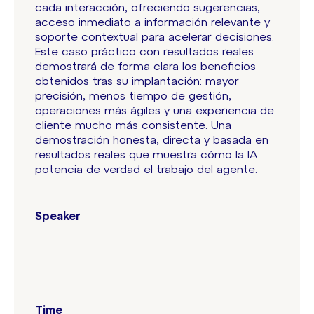
cada interacción, ofreciendo sugerencias,
acceso inmediato a información relevante y
soporte contextual para acelerar decisiones.
Este caso práctico con resultados reales
demostrará de forma clara los beneficios
obtenidos tras su implantación: mayor
precisión, menos tiempo de gestión,
operaciones más ágiles y una experiencia de
cliente mucho más consistente. Una
demostración honesta, directa y basada en
resultados reales que muestra cómo la IA
potencia de verdad el trabajo del agente.
Speaker
Time