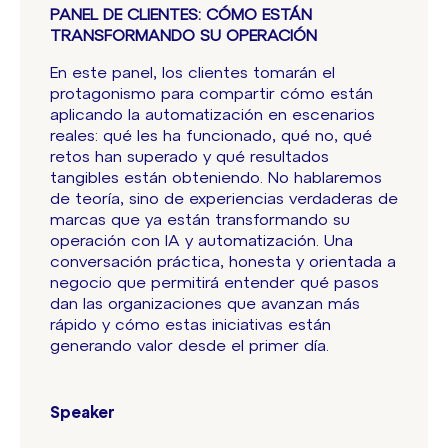
PANEL DE CLIENTES: CÓMO ESTÁN
TRANSFORMANDO SU OPERACIÓN
En este panel, los clientes tomarán el
protagonismo para compartir cómo están
aplicando la automatización en escenarios
reales: qué les ha funcionado, qué no, qué
retos han superado y qué resultados
tangibles están obteniendo. No hablaremos
de teoría, sino de experiencias verdaderas de
marcas que ya están transformando su
operación con IA y automatización. Una
conversación práctica, honesta y orientada a
negocio que permitirá entender qué pasos
dan las organizaciones que avanzan más
rápido y cómo estas iniciativas están
generando valor desde el primer día.
Speaker