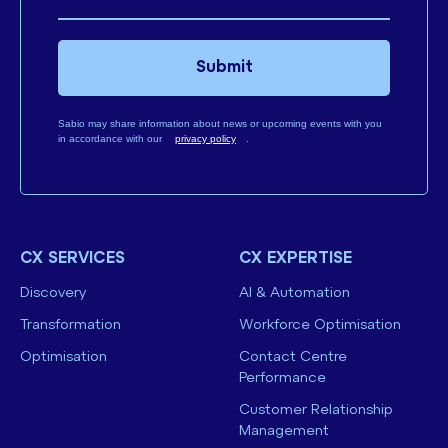
Submit
Sabio may share information about news or upcoming events with you
in accordance with our
privacy policy
.
CX SERVICES
CX EXPERTISE
Discovery
AI & Automation
Transformation
Workforce Optimisation
Optimisation
Contact Centre
Performance
Customer Relationship
Management