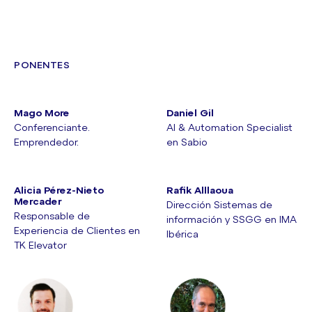
PONENTES
Mago More
Daniel Gil
Conferenciante.
AI & Automation Specialist
Emprendedor.
en Sabio
Alicia Pérez-Nieto
Rafik Alllaoua
Mercader
Dirección Sistemas de
Responsable de
información y SSGG en IMA
Experiencia de Clientes en
Ibérica
TK Elevator