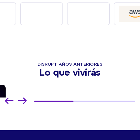
DISRUPT AÑOS ANTERIORES
Lo que vivirás