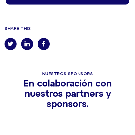
SHARE THIS
NUESTROS SPONSORS
En colaboración con
nuestros partners y
sponsors.