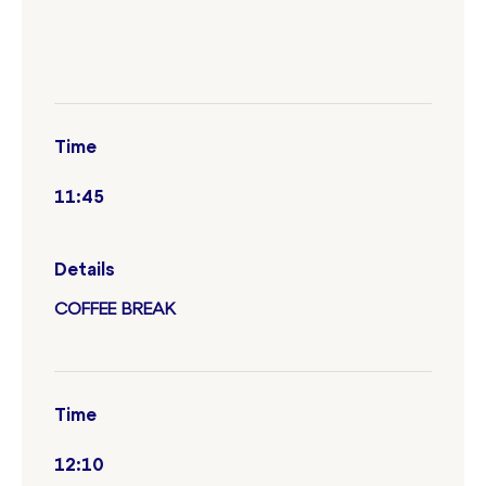
Time
11:45
Details
COFFEE BREAK
Time
12:10