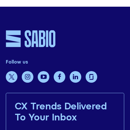
Follow us
CX Trends Delivered
To Your Inbox