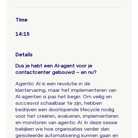
Time
14:15
Details
Dus je hebt een AI-agent voor je
contactcenter gebouwd – en nu?
Agentic AI is een revolutie in de
klantervaring, maar het implementeren van
AI-agenten is pas het begin. Om veilig en
succesvol schaalbaar te zijn, hebben
bedrijven een doorlopende lifecycle nodig
voor het creëren, evalueren, implementeren
en monitoren van agentic AI. In deze sessie
bekijken we hoe organisaties verder dan
geïsoleerde automatisering kunnen gaan en