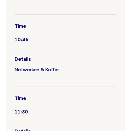
Time
10:45
Details
Netwerken & Koffie
Time
11:30