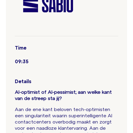
Time
09:35
Details
AI-optimist of AI-pessimist; aan welke kant
van de streep sta jij?
Aan de ene kant beloven tech-optimisten
een singulariteit waarin superintelligente AI
contactcenters overbodig maakt en zorgt
voor een naadloze klantervaring. Aan de