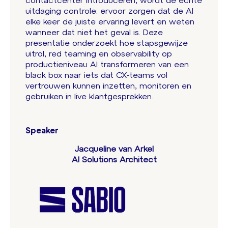
contactcenter introduceren, wordt de echte
uitdaging controle: ervoor zorgen dat de AI
elke keer de juiste ervaring levert en weten
wanneer dat niet het geval is. Deze
presentatie onderzoekt hoe stapsgewijze
uitrol, red teaming en observability op
productieniveau AI transformeren van een
black box naar iets dat CX-teams vol
vertrouwen kunnen inzetten, monitoren en
gebruiken in live klantgesprekken.
Speaker
Jacqueline van Arkel
AI Solutions Architect