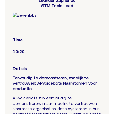
Leander Zapheriou
GTM Teclo Lead
Time
10:20
Details
Eenvoudig te demonstreren, moeilijk te
vertrouwen: AI-voicebots klaarstomen voor
productie
AI-voicebots zijn eenvoudig te
demonstreren, maar moeilijk te vertrouwen.
Naarmate organisaties deze systemen in hun