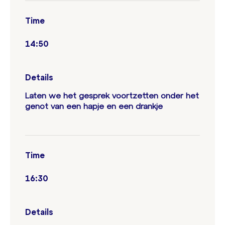
Time
14:50
Details
Laten we het gesprek voortzetten onder het
genot van een hapje en een drankje
Time
16:30
Details