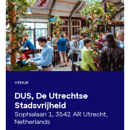
VENUE
DUS, De Utrechtse
Stadsvrijheid
Sophialaan 1, 3542 AR Utrecht,
Netherlands