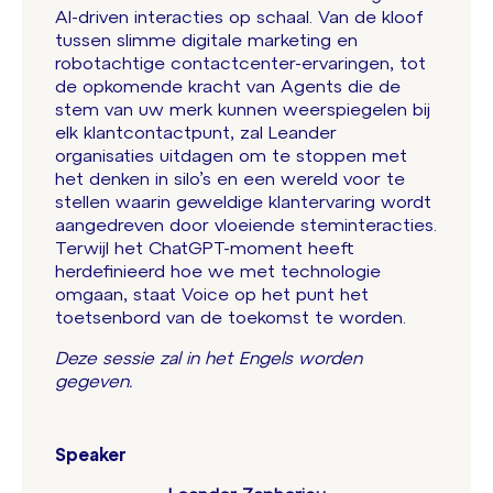
AI-driven interacties op schaal. Van de kloof
tussen slimme digitale marketing en
robotachtige contactcenter-ervaringen, tot
de opkomende kracht van Agents die de
stem van uw merk kunnen weerspiegelen bij
elk klantcontactpunt, zal Leander
organisaties uitdagen om te stoppen met
het denken in silo’s en een wereld voor te
stellen waarin geweldige klantervaring wordt
aangedreven door vloeiende steminteracties.
Terwijl het ChatGPT-moment heeft
herdefinieerd hoe we met technologie
omgaan, staat Voice op het punt het
toetsenbord van de toekomst te worden.
Deze sessie zal in het Engels worden
gegeven.
Speaker