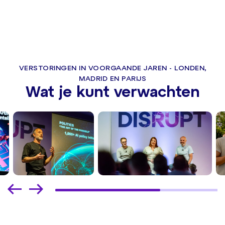
VERSTORINGEN IN VOORGAANDE JAREN - LONDEN,
MADRID EN PARIJS
Wat je kunt verwachten