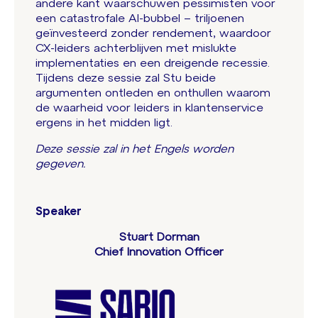
andere kant waarschuwen pessimisten voor
een catastrofale AI-bubbel – triljoenen
geïnvesteerd zonder rendement, waardoor
CX-leiders achterblijven met mislukte
implementaties en een dreigende recessie.
Tijdens deze sessie zal Stu beide
argumenten ontleden en onthullen waarom
de waarheid voor leiders in klantenservice
ergens in het midden ligt.
Deze sessie zal in het Engels worden
gegeven.
Speaker
Stuart Dorman
Chief Innovation Officer