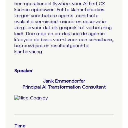
een operationeel flywheel voor AI-first CX
kunnen opbouwen. Echte klantinteracties
zorgen voor betere agents, constante
evaluatie vermindert risico’s en observatie
zorgt ervoor dat elk gesprek tot verbetering
leidt. Doe mee en ontdek hoe de agentic-
lifecycle de basis vormt voor een schaalbare,
betrouwbare en resultaatgerichte
klantervaring.
Speaker
Janik Emmendorfer
Principal AI Transformation Consultant
Time