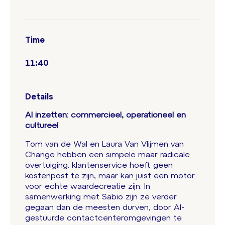
Time
11:40
Details
AI inzetten: commercieel, operationeel en
cultureel
Tom van de Wal en Laura Van Vlijmen van
Change hebben een simpele maar radicale
overtuiging: klantenservice hoeft geen
kostenpost te zijn, maar kan juist een motor
voor echte waardecreatie zijn. In
samenwerking met Sabio zijn ze verder
gegaan dan de meesten durven, door AI-
gestuurde contactcenteromgevingen te