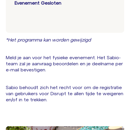
Evenement Gesloten
*Het programma kan worden gewijzigd
Meld je aan voor het fysieke evenement. Het Sabio-
team zal je aanvraag beoordelen en je deelname per
e-mail bevestigen.
Sabio behoudt zich het recht voor om de registratie
van gebruikers voor Disrupt te allen tijde te weigeren
en/of in te trekken.