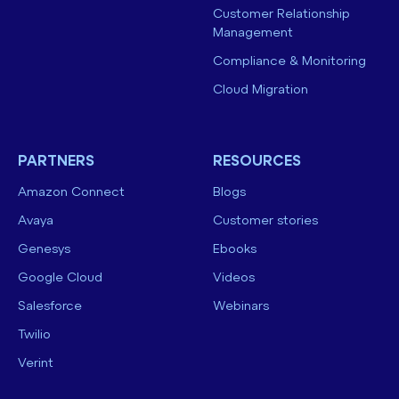
Customer Relationship
Management
Compliance & Monitoring
Cloud Migration
PARTNERS
RESOURCES
Amazon Connect
Blogs
Avaya
Customer stories
Genesys
Ebooks
Google Cloud
Videos
Salesforce
Webinars
Twilio
Verint