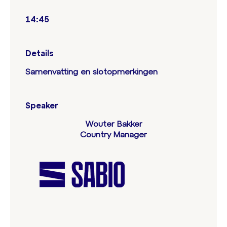
14:45
Details
Samenvatting en slotopmerkingen
Speaker
Wouter Bakker
Country Manager