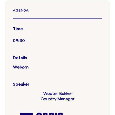
AGENDA
Time
09:30
Details
Welkom
Speaker
Wouter Bakker
Country Manager