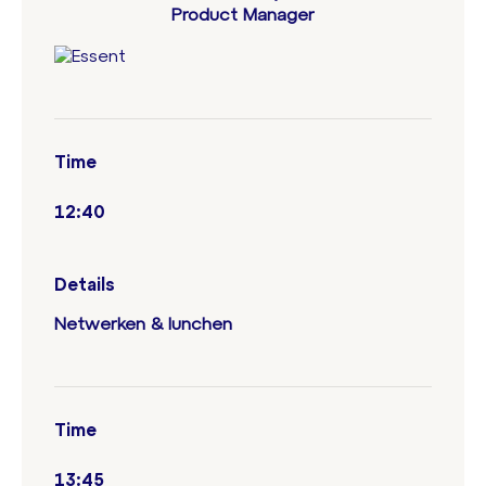
Product Manager
Time
12:40
Details
Netwerken & lunchen
Time
13:45