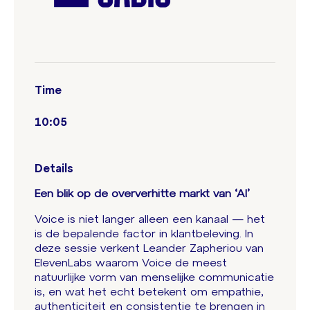
Time
10:05
Details
Een blik op de oververhitte markt van ‘AI’
Voice is niet langer alleen een kanaal — het
is de bepalende factor in klantbeleving. In
deze sessie verkent Leander Zapheriou van
ElevenLabs waarom Voice de meest
natuurlijke vorm van menselijke communicatie
is, en wat het echt betekent om empathie,
authenticiteit en consistentie te brengen in