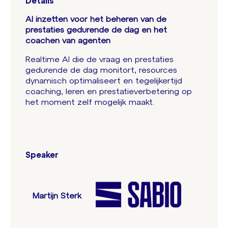
Details
AI inzetten voor het beheren van de
prestaties gedurende de dag en het
coachen van agenten
Realtime AI die de vraag en prestaties
gedurende de dag monitort, resources
dynamisch optimaliseert en tegelijkertijd
coaching, leren en prestatieverbetering op
het moment zelf mogelijk maakt.
Speaker
Martijn Sterk