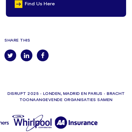
Find Us Here
SHARE THIS
DISRUPT 2025 - LONDEN, MADRID EN PARIJS - BRACHT
TOONAANGEVENDE ORGANISATIES SAMEN