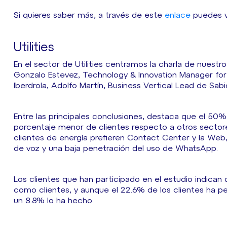
Si quieres saber más, a través de este
enlace
puedes v
Utilities
En el sector de Utilities centramos la charla de nuestr
Gonzalo Estevez, Technology & Innovation Manager for
Iberdrola, Adolfo Martín, Business Vertical Lead de Sa
Entre las principales conclusiones, destaca que el 50
porcentaje menor de clientes respecto a otros sectores
clientes de energía prefieren Contact Center y la Web
de voz y una baja penetración del uso de WhatsApp.
Los clientes que han participado en el estudio indican
como clientes, y aunque el 22.6% de los clientes ha 
un 8.8% lo ha hecho.