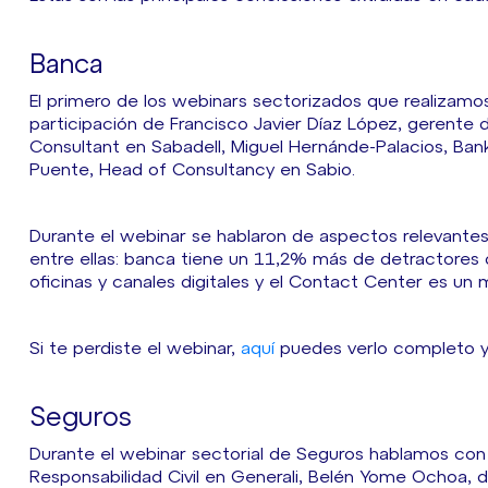
Banca
El primero de los webinars sectorizados que realizamo
participación de Francisco Javier Díaz López, gerente 
Consultant en Sabadell, Miguel Hernánde-Palacios, Ba
Puente, Head of Consultancy en Sabio.
Durante el webinar se hablaron de aspectos relevantes 
entre ellas: banca tiene un 11,2% más de detractores 
oficinas y canales digitales y el Contact Center es un 
Si te perdiste el webinar,
aquí
puedes verlo completo y 
Seguros
Durante el webinar sectorial de Seguros hablamos con 
Responsabilidad Civil en Generali, Belén Yome Ochoa, 