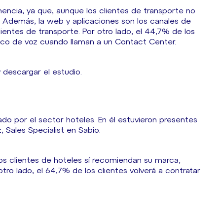
encia, ya que, aunque los clientes de transporte no
. Además, la web y aplicaciones son los canales de
lientes de transporte. Por otro lado, el 44,7% de los
ico de voz cuando llaman a un Contact Center.
descargar el estudio.
ado por el sector hoteles. En él estuvieron presentes
, Sales Specialist en Sabio.
los clientes de hoteles sí recomiendan su marca,
tro lado, el 64,7% de los clientes volverá a contratar