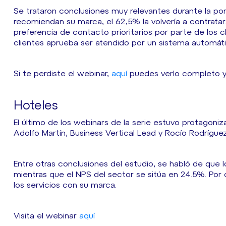
Se trataron conclusiones muy relevantes durante la pon
recomiendan su marca, el 62,5% la volvería a contratar
preferencia de contacto prioritarios por parte de los c
clientes aprueba ser atendido por un sistema automát
Si te perdiste el webinar,
aquí
puedes verlo completo y 
Hoteles
El último de los webinars de la serie estuvo protagoniz
Adolfo Martín, Business Vertical Lead y Rocío Rodríguez
Entre otras conclusiones del estudio, se habló de que 
mientras que el NPS del sector se sitúa en 24.5%. Por o
los servicios con su marca.
Visita el webinar
aquí