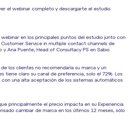
er el webinar completo y descargarte el estudio
o webinar en los principales puntos del estudio junto con
 Customer Service in multiple contact channels de
bio y Ana Puente, Head of Consultacy PS en Sabio.
% de los clientes no recomendaría su marca y un
 tiene claro su canal de preferencia, solo el 72%. Los
, con una alta aceptación de los sistemas automáticos
 que principalmente el precio impacta en su Experiencia
pensado cambiar de marca en los últimos 12 meses, sólo