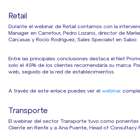
Retail
Durante el webinar de Retail contamos con la interven
Manager en Carrefour, Pedro Lozano, director de Market
Carcasas y Rocío Rodríguez, Sales Specialist en Sabio.
Entre las principales conclusiones destaca el Net Prom
solo el 45% de los clientes recomendaría su marca. Por o
web, seguido de la red de establecimientos.
A través de este enlace puedes ver el
webinar
complet
Transporte
El webinar del sector Transporte tuvo como ponentes 
Cliente en Renfe y a Ana Puente, Head of Consultacy 