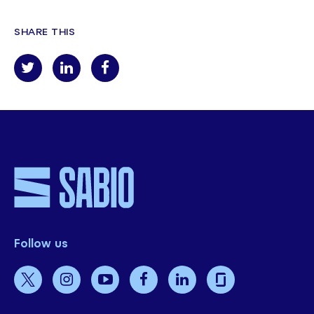
SHARE THIS
Follow us