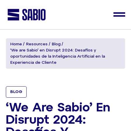
Home
Resources
Blog
‘We are Sabio’ en Disrupt 2024: Desafíos y
oportunidades de la Inteligencia Artificial en la
Experiencia de Cliente
BLOG
‘We Are Sabio’ En
Disrupt 2024: