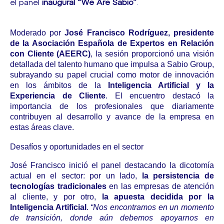
el panel
inaugural “We Are Sabio”
.
Moderado por
José Francisco Rodríguez, presidente
de la Asociación Española de Expertos en Relación
con Cliente (AEERC)
, la sesión proporcionó una visión
detallada del talento humano que impulsa a Sabio Group,
subrayando su papel crucial como motor de innovación
en los ámbitos de la
Inteligencia Artificial y la
Experiencia de Cliente
. El encuentro destacó la
importancia de los profesionales que diariamente
contribuyen al desarrollo y avance de la empresa en
estas áreas clave.
Desafíos y oportunidades en el sector
José Francisco inició el panel destacando la dicotomía
actual en el sector: por un lado,
la persistencia de
tecnologías tradicionales
en las empresas de atención
al cliente, y por otro,
la apuesta decidida por la
Inteligencia Artificial
.
“Nos encontramos en un momento
de transición, donde aún debemos apoyarnos en