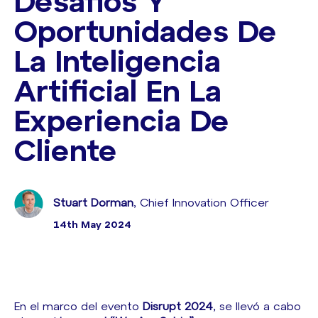
Desafíos Y
Oportunidades De
La Inteligencia
Artificial En La
Experiencia De
Cliente
Stuart Dorman
, Chief Innovation Officer
14th May 2024
En el marco del evento
Disrupt 2024
, se llevó a cabo