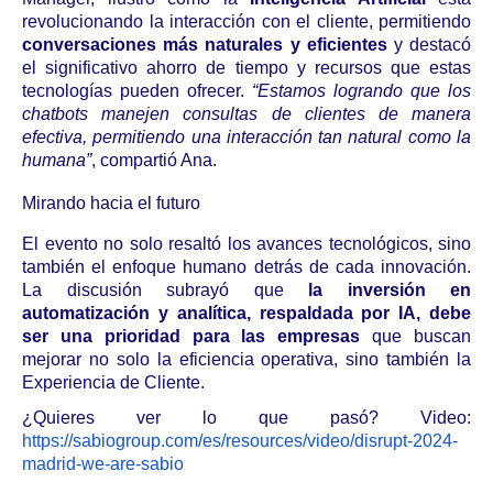
revolucionando la interacción con el cliente, permitiendo
conversaciones más naturales y eficientes
y destacó
el significativo ahorro de tiempo y recursos que estas
tecnologías pueden ofrecer.
“Estamos logrando que los
chatbots manejen consultas de clientes de manera
efectiva, permitiendo una interacción tan natural como la
humana”
, compartió Ana.
Mirando hacia el futuro
El evento no solo resaltó los avances tecnológicos, sino
también el enfoque humano detrás de cada innovación.
La discusión subrayó que
la inversión en
automatización y analítica, respaldada por IA, debe
ser una prioridad para las empresas
que buscan
mejorar no solo la eficiencia operativa, sino también la
Experiencia de Cliente.
¿Quieres ver lo que pasó? Video:
https://sabiogroup.com/es/resources/video/disrupt-2024-
madrid-we-are-sabio