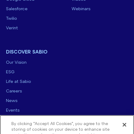
Salesforce
Webinars
Twilio
Verint
DISCOVER SABIO
Our Vision
ESG
Life at Sabio
Careers
News
Events
Contact us
By clicking “Accept All Cookies”, you agree to the
storing of cookies on your device to enhance site