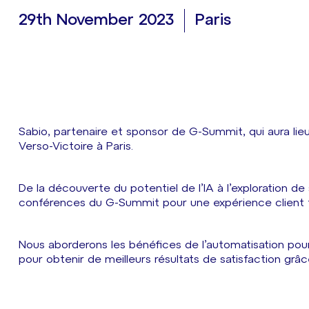
29th November 2023
Paris
Sabio, partenaire et sponsor de G-Summit, qui aura l
Verso-Victoire à Paris.
De la découverte du potentiel de l’IA à l’exploration d
conférences du G-Summit pour une expérience client t
Nous aborderons les bénéfices de l’automatisation pour 
pour obtenir de meilleurs résultats de satisfaction grâc