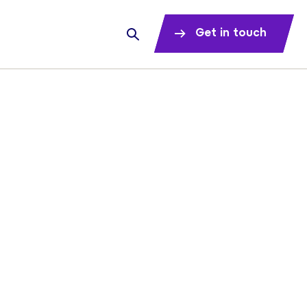
Get in touch