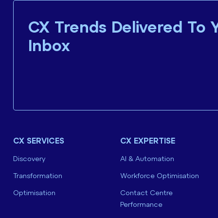
CX Trends Delivered To 
Inbox
CX SERVICES
CX EXPERTISE
Discovery
AI & Automation
Transformation
Workforce Optimisation
Optimisation
Contact Centre
Performance