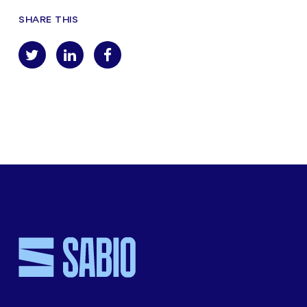
SHARE THIS