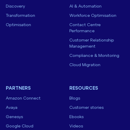
Discovery
AI & Automation
Transformation
Workforce Optimisation
Optimisation
Contact Centre
Performance
Customer Relationship
Management
Compliance & Monitoring
Cloud Migration
PARTNERS
RESOURCES
Amazon Connect
Blogs
Avaya
Customer stories
Genesys
Ebooks
Google Cloud
Videos