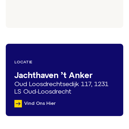
LOCATIE
Jachthaven ’t Anker
Oud Loosdrechtsedijk 117, 1231
LS Oud-Loosdrecht
Vind Ons Hier