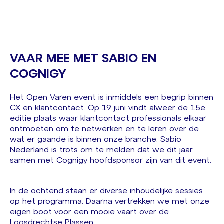
VAAR MEE MET SABIO EN
COGNIGY
Het Open Varen event is inmiddels een begrip binnen
CX en klantcontact. Op 19 juni vindt alweer de 15e
editie plaats waar klantcontact professionals elkaar
ontmoeten om te netwerken en te leren over de
wat er gaande is binnen onze branche. Sabio
Nederland is trots om te melden dat we dit jaar
samen met Cognigy hoofdsponsor zijn van dit event.
In de ochtend staan er diverse inhoudelijke sessies
op het programma. Daarna vertrekken we met onze
eigen boot voor een mooie vaart over de
Loosdrechtse Plassen.