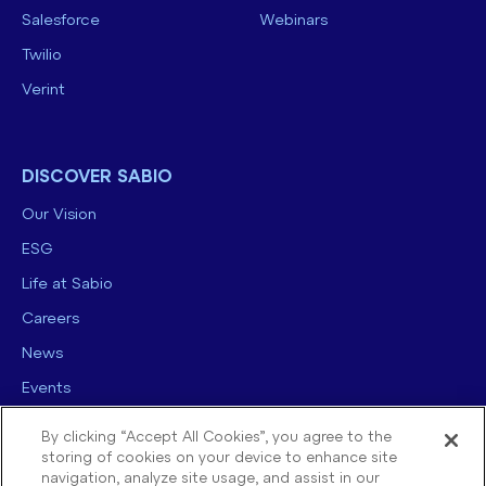
Salesforce
Webinars
Twilio
Verint
DISCOVER SABIO
Our Vision
ESG
Life at Sabio
Careers
News
Events
Contact us
By clicking “Accept All Cookies”, you agree to the
storing of cookies on your device to enhance site
navigation, analyze site usage, and assist in our