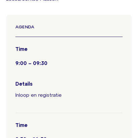
AGENDA
Time
9:00 – 09:30
Details
Inloop en registratie
Time