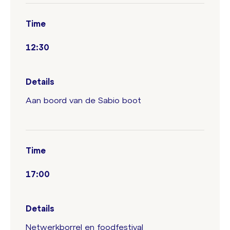
Time
12:30
Details
Aan boord van de Sabio boot
Time
17:00
Details
Netwerkborrel en foodfestival