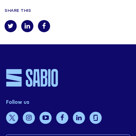
SHARE THIS
Follow us