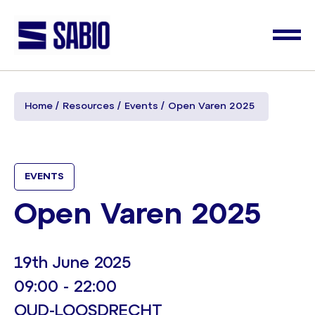
Home
Resources
Events
Open Varen 2025
EVENTS
Open Varen 2025
19th June 2025
09:00 - 22:00
OUD-LOOSDRECHT