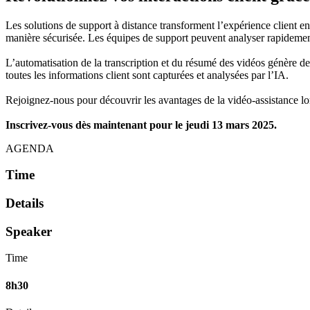
Les solutions de support à distance transforment l’expérience client en
manière sécurisée. Les équipes de support peuvent analyser rapidement 
L’automatisation de la transcription et du résumé des vidéos génère des
toutes les informations client sont capturées et analysées par l’IA.
Rejoignez-nous pour découvrir les avantages de la vidéo-assistance lo
Inscrivez-vous dès maintenant pour le jeudi 13 mars 2025.
AGENDA
Time
Details
Speaker
Time
8h30