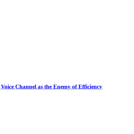
 Voice Channel as the Enemy of Efficiency