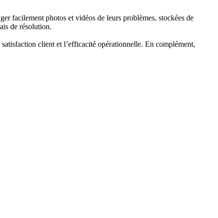
tager facilement photos et vidéos de leurs problèmes, stockées de
ais de résolution.
satisfaction client et l’efficacité opérationnelle. En complément,