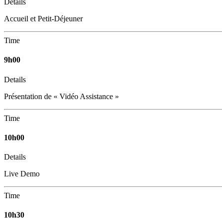
Details
Accueil et Petit-Déjeuner
Time
9h00
Details
Présentation de « Vidéo Assistance »
Time
10h00
Details
Live Demo
Time
10h30