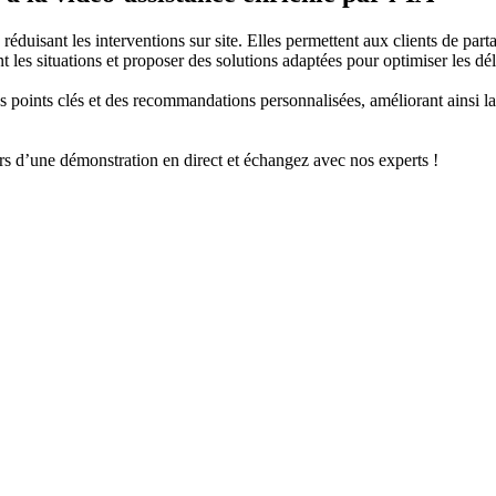
 réduisant les interventions sur site. Elles permettent aux clients de par
les situations et proposer des solutions adaptées pour optimiser les dél
 points clés et des recommandations personnalisées, améliorant ainsi la 
rs d’une démonstration en direct et échangez avec nos experts !