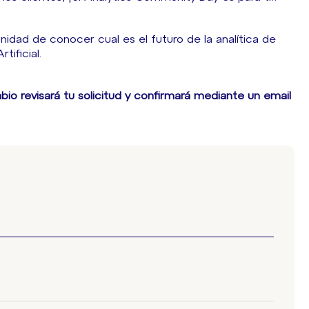
idad de conocer cual es el futuro de la analítica de
tificial.
bio revisará tu solicitud y confirmará mediante un email