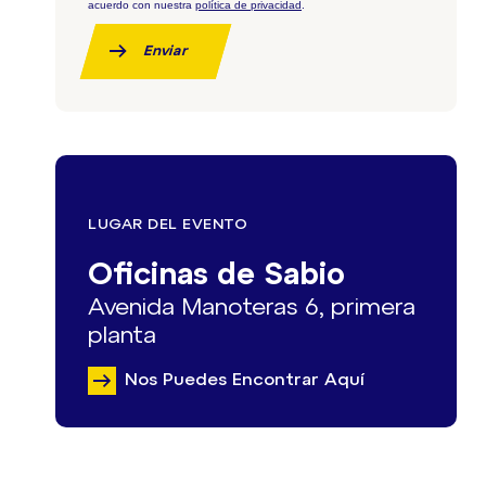
acuerdo con nuestra
política de privacidad
.
Enviar
LUGAR DEL EVENTO
Oficinas de Sabio
Avenida Manoteras 6, primera
planta
Nos Puedes Encontrar Aquí