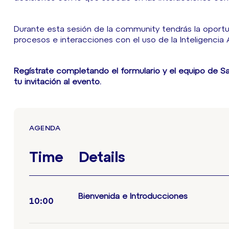
Durante esta sesión de la community tendrás la oportun
procesos e interacciones con el uso de la Inteligencia Ar
Regístrate completando el formulario y el equipo de Sa
tu invitación al evento.
AGENDA
Time
Details
Bienvenida e Introducciones
10:00