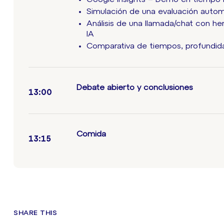
Simulación de una evaluación autom
Análisis de una llamada/chat con h
IA
Comparativa de tiempos, profundida
Debate abierto y conclusiones
13:00
Comida
13:15
SHARE THIS