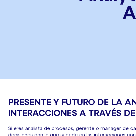
A
PRESENTE Y FUTURO DE LA A
INTERACCIONES A TRAVÉS DE 
Si eres analista de procesos, gerente o manager de cal
decisiones con lo que sucede en las interacciones con l