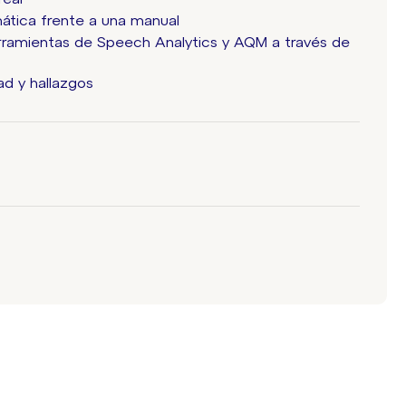
ática frente a una manual
erramientas de Speech Analytics y AQM a través de
d y hallazgos