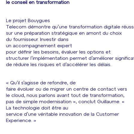
le conseil en transformation
Le projet Bouygues
Telecom démontre qu’une transformation digitale réuss
sur une préparation stratégique en amont du choix
du fournisseur. Investir dans
un accompagnement expert
pour définir les besoins, évaluer les options et
structurer l’implémentation permet d’améliorer significa
de réduire les risques et d’accélérer les délais.
« Qu’il s’agisse de refondre, de
faire évoluer ou de migrer un centre de contact vers
le cloud, nous parlons avant tout de transformation,
pas de simple modernisation », conclut Guillaume. «
La technologie doit être au
service d’une véritable innovation de la Customer
Experience. »