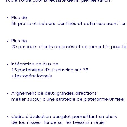
socle solide pour la réussite de l’implémentation :
Plus de
35 profils utilisateurs identifiés et optimisés avant 
Plus de
20 parcours clients repensés et documentés pour l
Intégration de plus de
15 partenaires d’outsourcing sur 25
sites opérationnels
Alignement de deux grandes directions
métier autour d’une stratégie de plateforme unifiée
Cadre d’évaluation complet permettant un choix
de fournisseur fondé sur les besoins métier