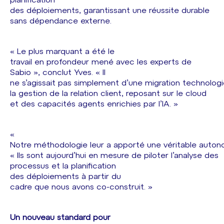
planification
des déploiements, garantissant une réussite durable
sans dépendance externe.
« Le plus marquant a été le
travail en profondeur mené avec les experts de
Sabio », conclut Yves. « Il
ne s’agissait pas simplement d’une migration technolog
la gestion de la relation client, reposant sur le cloud
et des capacités agents enrichies par l’IA. »
«
Notre méthodologie leur a apporté une véritable autono
« Ils sont aujourd’hui en mesure de piloter l’analyse des
processus et la planification
des déploiements à partir du
cadre que nous avons co-construit. »
Un nouveau standard pour