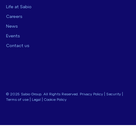
Life at Sabio
Careers
News
Events
Contact us
© 2025 Sabio Group. All Rights Reserved.
Privacy Policy
|
Security
|
Terms of use
|
Legal
|
Cookie Policy