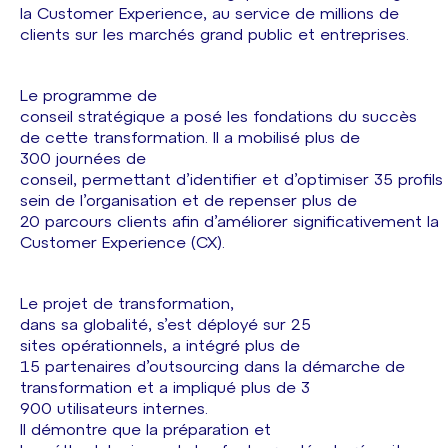
la Customer Experience, au service de millions de
clients sur les marchés grand public et entreprises.
Le programme de
conseil stratégique a posé les fondations du succès
de cette transformation. Il a mobilisé plus de
300 journées de
conseil, permettant d’identifier et d’optimiser 35 profils 
sein de l’organisation et de repenser plus de
20 parcours clients afin d’améliorer significativement la
Customer Experience (CX).
Le projet de transformation,
dans sa globalité, s’est déployé sur 25
sites opérationnels, a intégré plus de
15 partenaires d’outsourcing dans la démarche de
transformation et a impliqué plus de 3
900 utilisateurs internes.
Il démontre que la préparation et