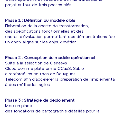
projet autour de trois phases clés :
Phase 1 : Définition du modèle cible
Élaboration de la charte de transformation,
des spécifications fonctionnelles et des
cadres d’évaluation permettant des démonstrations four
un choix aligné sur les enjeux métier.
Phase 2 : Conception du modèle opérationnel
Suite à la sélection de Genesys
Cloud comme plateforme CCaaS, Sabio
a renforcé les équipes de Bouygues
Telecom afin d’accélérer la préparation de l’implémenta
à des méthodes agiles.
Phase 3 : Stratégie de déploiement
Mise en place
des fondations de cartographie détaillée pour la