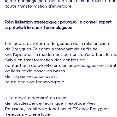
la méthodologie sont des facteurs clés de réussite pou
toute transformation d’envergure.
Réinitialisation stratégique : pourquoi le conseil expert
a précédé le choix technologique
Lorsque la plateforme de gestion de la relation client
de Bouygues Telecom approchait de sa fin de
vie, l’opérateur a rapidement compris qu’une transformat
Sabio en transformation des centres de
contact afin de bénéficier d’un accompagnement stratég
options et de poser les bases
de l’implémentation avant
toute décision technologique.
« Le projet a démarré en raison
de l’obsolescence technique », explique Yves
Rousseau, architecte fonctionnel CX chez Bouygues
Telecom. « Une étude