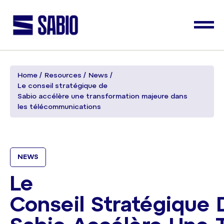
Home
Resources
News
Le conseil stratégique de
Sabio accélère une transformation majeure dans
les télécommunications
NEWS
Le
Conseil Stratégique 