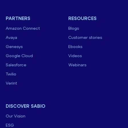
PARTNERS
RESOURCES
Amazon Connect
Blogs
Avaya
Customer stories
Genesys
Ebooks
Google Cloud
Videos
Salesforce
Webinars
Twilio
Verint
DISCOVER SABIO
Our Vision
ESG