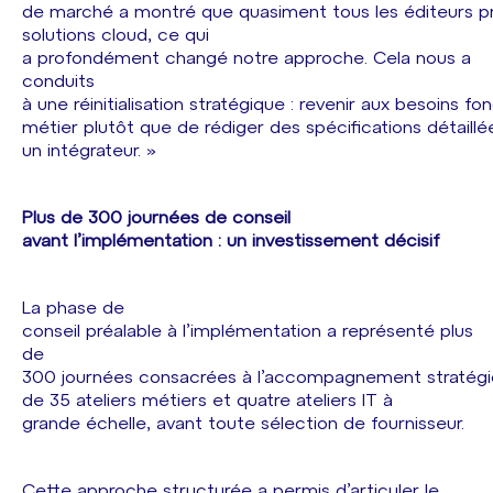
de marché a montré que quasiment tous les éditeurs p
solutions cloud, ce qui
a profondément changé notre approche. Cela nous a
conduits
à une réinitialisation stratégique : revenir aux besoins 
métier plutôt que de rédiger des spécifications détaillé
un intégrateur. »
Plus de 300 journées de conseil
avant l’implémentation : un investissement décisif
La phase de
conseil préalable à l’implémentation a représenté plus
de
300 journées consacrées à l’accompagnement stratégiq
de 35 ateliers métiers et quatre ateliers IT à
grande échelle, avant toute sélection de fournisseur.
Cette approche structurée a permis d’articuler le