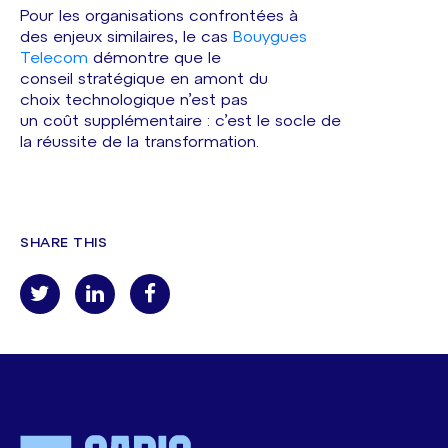
Pour les organisations confrontées à
des enjeux similaires, le cas
Bouygues
Telecom
démontre que le
conseil stratégique en amont du
choix technologique n’est pas
un coût supplémentaire : c’est le socle de
la réussite de la transformation.
SHARE THIS