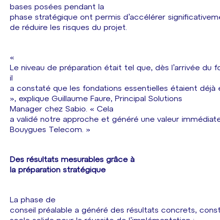
bases posées pendant la
phase stratégique ont permis d’accélérer significativem
de réduire les risques du projet.
«
Le niveau de préparation était tel que, dès l’arrivée du f
il
a constaté que les fondations essentielles étaient déjà
», explique Guillaume Faure, Principal Solutions
Manager chez Sabio. « Cela
a validé notre approche et généré une valeur immédiat
Bouygues Telecom. »
Des résultats mesurables grâce à
la préparation stratégique
La phase de
conseil préalable a généré des résultats concrets, cons