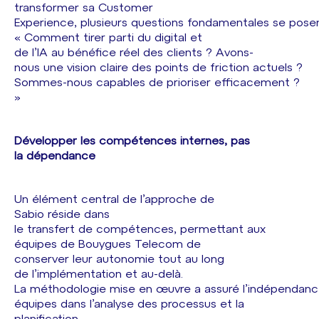
transformer sa Customer
Experience, plusieurs questions fondamentales se posen
« Comment tirer parti du digital et
de l’IA au bénéfice réel des clients ? Avons-
nous une vision claire des points de friction actuels ?
Sommes-nous capables de prioriser efficacement ?
»
Développer les compétences internes, pas
la dépendance
Un élément central de l’approche de
Sabio réside dans
le transfert de compétences, permettant aux
équipes de Bouygues Telecom de
conserver leur autonomie tout au long
de l’implémentation et au-delà.
La méthodologie mise en œuvre a assuré l’indépendan
équipes dans l’analyse des processus et la