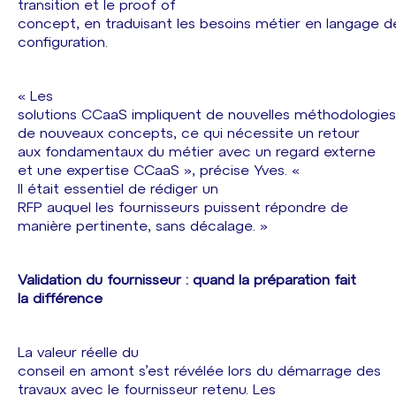
transition et le proof of
concept, en traduisant les besoins métier en langage d
configuration.
« Les
solutions CCaaS impliquent de nouvelles méthodologies
de nouveaux concepts, ce qui nécessite un retour
aux fondamentaux du métier avec un regard externe
et une expertise CCaaS », précise Yves. «
Il était essentiel de rédiger un
RFP auquel les fournisseurs puissent répondre de
manière pertinente, sans décalage. »
Validation du fournisseur : quand la préparation fait
la différence
La valeur réelle du
conseil en amont s’est révélée lors du démarrage des
travaux avec le fournisseur retenu. Les