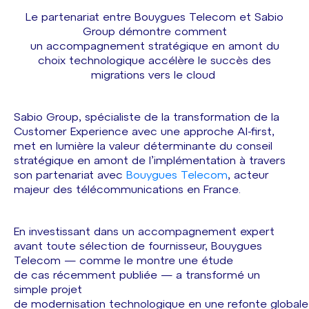
Le partenariat entre Bouygues Telecom et Sabio
Group démontre comment
un accompagnement stratégique en amont du
choix technologique accélère le succès des
migrations vers le cloud
Sabio Group, spécialiste de la transformation de la
Customer Experience avec une approche AI-first,
met en lumière la valeur déterminante du conseil
stratégique en amont de l’implémentation à travers
son partenariat avec
Bouygues Telecom
, acteur
majeur des télécommunications en France.
En investissant dans un accompagnement expert
avant toute sélection de fournisseur, Bouygues
Telecom — comme le montre une étude
de cas récemment publiée — a transformé un
simple projet
de modernisation technologique en une refonte globale