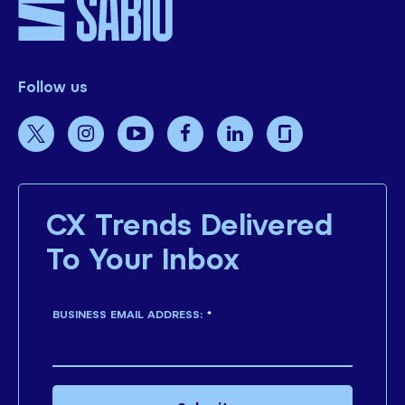
Follow us
CX Trends Delivered
To Your Inbox
BUSINESS EMAIL ADDRESS:
*