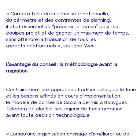
« Compte tenu de la richesse fonctionnelle,
du périmètre et des contraintes de planning,
il était essentiel de “préparer le terrain” pour les
équipes projet et de gagner un maximum de temps,
sans attendre la finalisation de tous les
aspects contractuels », souligne Yves.
L’avantage du conseil : la méthodologie avant la
migration
Contrairement aux approches traditionnelles, où le four
et les besoins affinés en cours d’implémentation,
le modèle de conseil de Sabio a permis à Bouygues
Telecom de clarifier ses enjeux de transformation
avant toute décision technologique.
« Lorsqu’une organisation envisage d’améliorer ou de