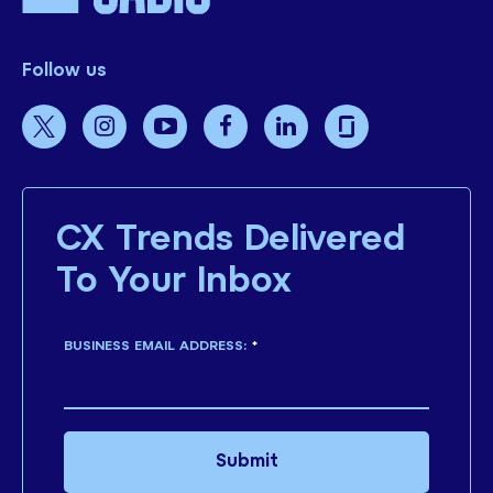
Follow us
CX Trends Delivered
To Your Inbox
BUSINESS EMAIL ADDRESS:
*
Submit