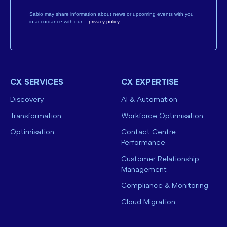
Sabio may share information about news or upcoming events with you
in accordance with our
privacy policy
.
CX SERVICES
CX EXPERTISE
Discovery
AI & Automation
Transformation
Workforce Optimisation
Optimisation
Contact Centre
Performance
Customer Relationship
Management
Compliance & Monitoring
Cloud Migration