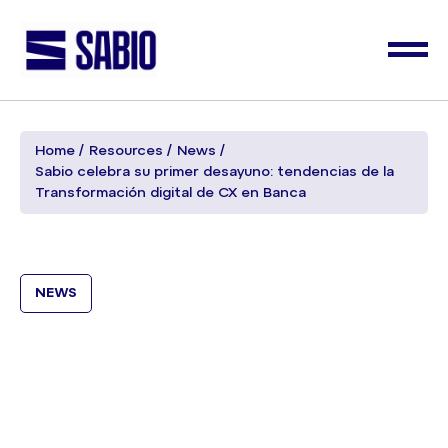
Home
Resources
News
Sabio celebra su primer desayuno: tendencias de la
Transformación digital de CX en Banca
NEWS