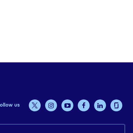
ollow us