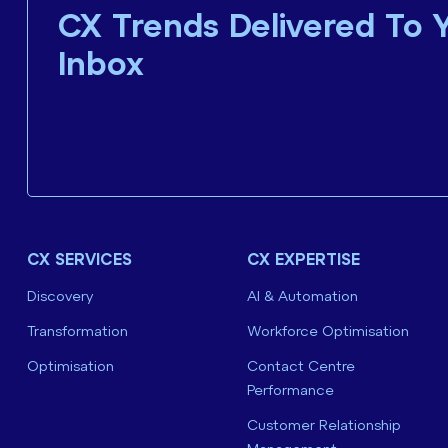
CX Trends Delivered To 
Inbox
CX SERVICES
CX EXPERTISE
Discovery
AI & Automation
Transformation
Workforce Optimisation
Optimisation
Contact Centre
Performance
Customer Relationship