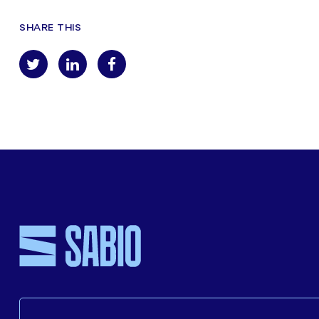
SHARE THIS