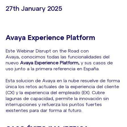
27th January 2025
Avaya Experience Platform
Este Webinar Disrupt on the Road con
Avaya, conocimos todas las funcionalidades del
nuevo
Avaya Experience Platform,
y sus casos de
uso junto a la primera referencia en España.
Esta solucion de Avaya en la nube resuelve de forma
única los retos actuales de la experiencia del cliente
(CX) y la experiencia del empleado (EX). Cubre
lagunas de capacidad, permite la innovación sin
interrupciones y refuerza los puntos fuertes
existentes para dar forma al futuro.