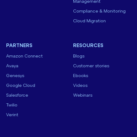
Management
Compliance & Monitoring
Cloud Migration
PARTNERS
RESOURCES
Amazon Connect
Blogs
Avaya
Customer stories
Genesys
Ebooks
Google Cloud
Videos
Salesforce
Webinars
Twilio
Verint