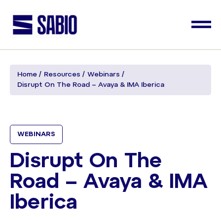
Home
Resources
Webinars
Disrupt On The Road – Avaya & IMA Iberica
WEBINARS
Disrupt On The
Road – Avaya & IMA
Iberica