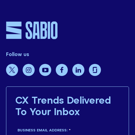
Follow us
CX Trends Delivered
To Your Inbox
BUSINESS EMAIL ADDRESS:
*