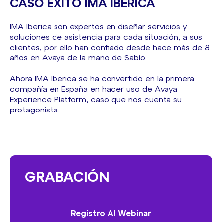
CASO ÉXITO IMA IBERICA
IMA Iberica son expertos en diseñar servicios y
soluciones de asistencia para cada situación, a sus
clientes, por ello han confiado desde hace más de 8
años en Avaya de la mano de Sabio.
Ahora IMA Iberica se ha convertido en la primera
compañía en España en hacer uso de Avaya
Experience Platform, caso que nos cuenta su
protagonista.
GRABACIÓN
Registro Al Webinar