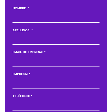
NOMBRE:
*
APELLIDOS:
*
EMAIL DE EMPRESA:
*
EMPRESA:
*
TELÉFONO:
*