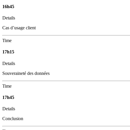
16h45
Details
Cas d’usage client
Time
17h15
Details
Souveraineté des données
Time
17h45
Details
Conclusion