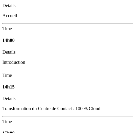
Details
Accueil
Time
14h00
Details
Introduction
Time
14h15
Details
Transformation du Centre de Contact : 100 % Cloud
Time