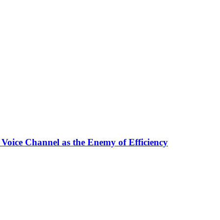
 Voice Channel as the Enemy of Efficiency