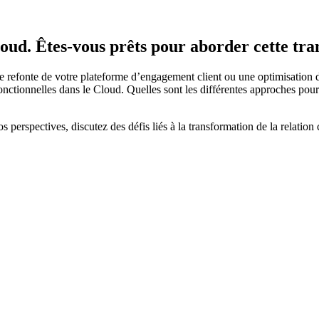
oud. Êtes-vous prêts pour aborder cette tr
e refonte de votre plateforme d’engagement client ou une optimisation 
nctionnelles dans le Cloud. Quelles sont les différentes approches pour
 perspectives, discutez des défis liés à la transformation de la relation