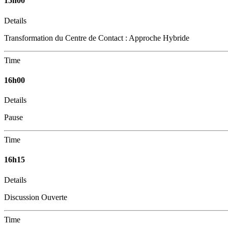
15h00
Details
Transformation du Centre de Contact : Approche Hybride
Time
16h00
Details
Pause
Time
16h15
Details
Discussion Ouverte
Time