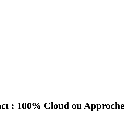
ct : 100% Cloud ou Approche