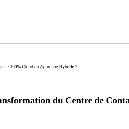
tact : 100% Cloud ou Approche Hybride ?
nsformation du Centre de Conta