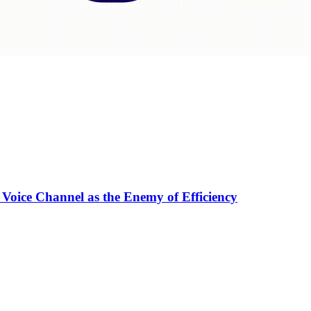
 Voice Channel as the Enemy of Efficiency