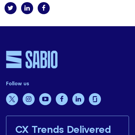
Follow us
CX Trends Delivered