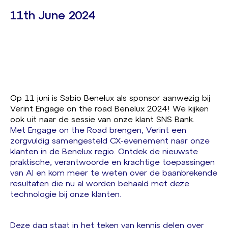
11th June 2024
Op 11 juni is Sabio Benelux als sponsor aanwezig bij
Verint Engage on the road Benelux 2024! We kijken
ook uit naar de sessie van onze klant SNS Bank.
Met Engage on the Road brengen, Verint een
zorgvuldig samengesteld CX-evenement naar onze
klanten in de Benelux regio. Ontdek de nieuwste
praktische, verantwoorde en krachtige toepassingen
van AI en kom meer te weten over de baanbrekende
resultaten die nu al worden behaald met deze
technologie bij onze klanten.
Deze dag staat in het teken van kennis delen over