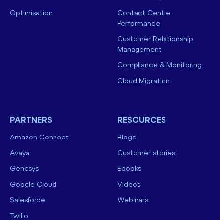
Optimisation
Contact Centre
Performance
Customer Relationship
Management
Compliance & Monitoring
Cloud Migration
PARTNERS
RESOURCES
Amazon Connect
Blogs
Avaya
Customer stories
Genesys
Ebooks
Google Cloud
Videos
Salesforce
Webinars
Twilio