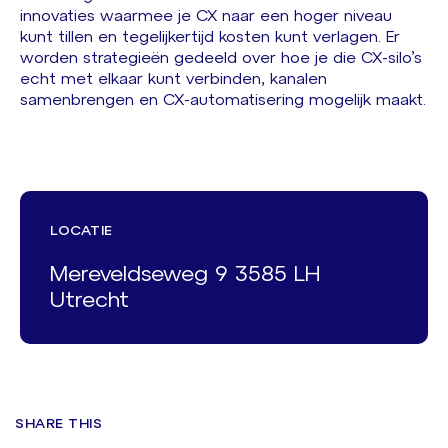
innovaties waarmee je CX naar een hoger niveau
kunt tillen en tegelijkertijd kosten kunt verlagen. Er
worden strategieën gedeeld over hoe je die CX-silo’s
echt met elkaar kunt verbinden, kanalen
samenbrengen en CX-automatisering mogelijk maakt.
LOCATIE
Mereveldseweg 9 3585 LH
Utrecht
SHARE THIS