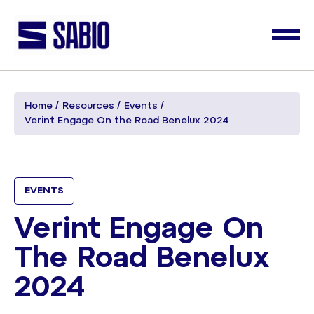
Home
Resources
Events
Verint Engage On the Road Benelux 2024
EVENTS
Verint Engage On
The Road Benelux
2024