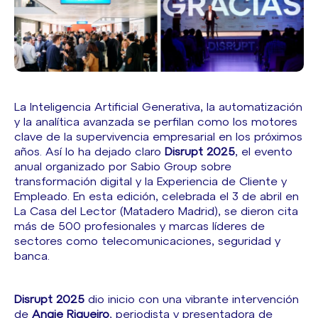
La Inteligencia Artificial Generativa, la automatización
y la analítica avanzada se perfilan como los motores
clave de la supervivencia empresarial en los próximos
años. Así lo ha dejado claro
Disrupt 2025
, el evento
anual organizado por Sabio Group sobre
transformación digital y la Experiencia de Cliente y
Empleado. En esta edición, celebrada el 3 de abril en
La Casa del Lector (Matadero Madrid), se dieron cita
más de 500 profesionales y marcas líderes de
sectores como telecomunicaciones, seguridad y
banca.
Disrupt 2025
dio inicio con una vibrante intervención
de
Angie Rigueiro
, periodista y presentadora de