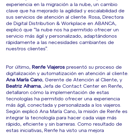
experiencia en la migración a la nube, un cambio
clave que ha mejorado la agilidad y escalabilidad de
sus servicios de atención al cliente. Rosa, Directora
de Digital Distribution & Workplace en ABANCA,
explicó que “la nube nos ha permitido ofrecer un
servicio más ágil y personalizado, adaptándonos
rápidamente a las necesidades cambiantes de
nuestros clientes”.
Por último,
Renfe
Viajeros
presentó su proceso de
digitalización y automatización en atención al cliente.
Ana María Cano
, Gerente de Atención al Cliente, y
Beatriz Alhama
, Jefa de Contact Center en Renfe,
detallaron cómo la implementación de estas
tecnologías ha permitido ofrecer una experiencia
más ágil, conectada y personalizada a los viajeros.
Según explicó Ana María Cano, la misión de Renfe es
integrar la tecnología para hacer cada viaje más
rápido, eficiente y sin barreras. Como resultado de
estas iniciativas, Renfe ha visto una mejora