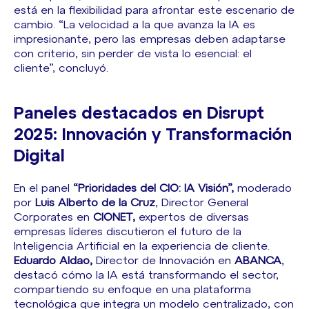
está en la flexibilidad para afrontar este escenario de
cambio. “La velocidad a la que avanza la IA es
impresionante, pero las empresas deben adaptarse
con criterio, sin perder de vista lo esencial: el
cliente”, concluyó.
Paneles destacados en Disrupt
2025: Innovación y Transformación
Digital
En el panel
“Prioridades del CIO: IA Visión”,
moderado
por
Luis Alberto de la Cruz
, Director General
Corporates en
CIONET,
expertos de diversas
empresas líderes discutieron el futuro de la
Inteligencia Artificial en la experiencia de cliente.
Eduardo Aldao,
Director de Innovación en
ABANCA
,
destacó cómo la IA está transformando el sector,
compartiendo su enfoque en una plataforma
tecnológica que integra un modelo centralizado, con