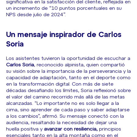
significativa en la satisfacción del cliente, reflejada en
un incremento de “10 puntos porcentuales en su
NPS desde julio de 2024”.
Un mensaje inspirador de Carlos
Soria
Los asistentes tuvieron la oportunidad de escuchar a
Carlos Soria
, reconocido alpinista, quien compartió
su visión sobre la importancia de la perseverancia y la
capacidad de adaptación, tanto en el deporte como
en la transformación digital. Con más de siete
décadas desafiando los límites, Soria reflexionó sobre
el valor del camino recorrido más allá de las metas
alcanzadas. “Lo importante no es solo llegar a la
cima, sino aprender de cada paso y saber adaptarse
a los cambios”, afirmó. Su mensaje conectó con la
audiencia, resaltando la necesidad de dejar una
huella positiva y
avanzar con resiliencia,
principios
esenciales tanto en la alta montaña como en el