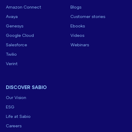
Amazon Connect
Blogs
Avaya
Customer stories
Genesys
Ebooks
Google Cloud
Videos
Salesforce
Webinars
Twilio
Verint
DISCOVER SABIO
Our Vision
ESG
Life at Sabio
Careers