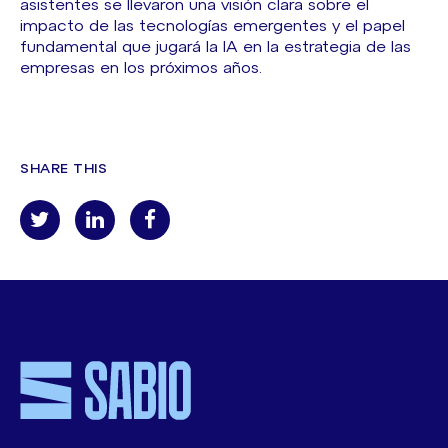
asistentes se llevaron una visión clara sobre el
impacto de las tecnologías emergentes y el papel
fundamental que jugará la IA en la estrategia de las
empresas en los próximos años.
SHARE THIS