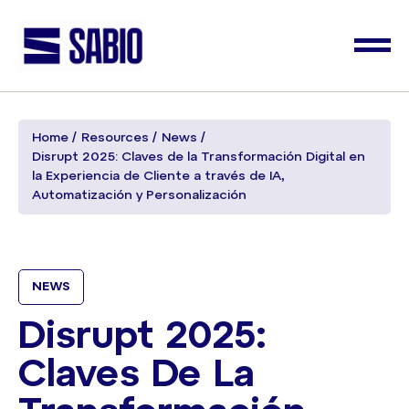
Home
Resources
News
Disrupt 2025: Claves de la Transformación Digital en
la Experiencia de Cliente a través de IA,
Automatización y Personalización
NEWS
Disrupt 2025:
Claves De La