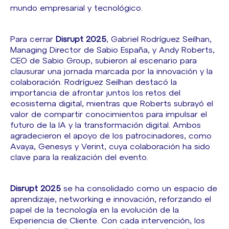
mundo empresarial y tecnológico.
Para cerrar
Disrupt 2025
, Gabriel Rodríguez Seilhan,
Managing Director de Sabio España, y Andy Roberts,
CEO de Sabio Group, subieron al escenario para
clausurar una jornada marcada por la innovación y la
colaboración. Rodríguez Seilhan destacó la
importancia de afrontar juntos los retos del
ecosistema digital, mientras que Roberts subrayó el
valor de compartir conocimientos para impulsar el
futuro de la IA y la transformación digital. Ambos
agradecieron el apoyo de los patrocinadores, como
Avaya, Genesys y Verint, cuya colaboración ha sido
clave para la realización del evento.
Disrupt 2025
se ha consolidado como un espacio de
aprendizaje, networking e innovación, reforzando el
papel de la tecnología en la evolución de la
Experiencia de Cliente. Con cada intervención, los