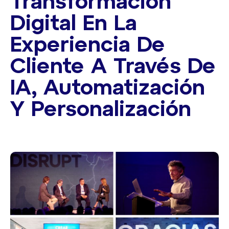
Transformación
Digital En La
Experiencia De
Cliente A Través De
IA, Automatización
Y Personalización