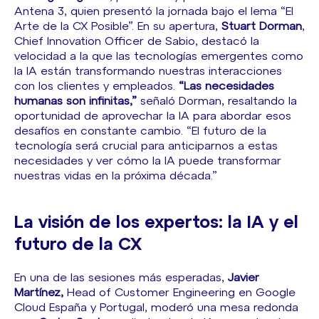
Antena 3, quien presentó la jornada bajo el lema “El
Arte de la CX Posible”. En su apertura,
Stuart Dorman
,
Chief Innovation Officer de Sabio, destacó la
velocidad a la que las tecnologías emergentes como
la IA están transformando nuestras interacciones
con los clientes y empleados.
“Las necesidades
humanas son infinitas,”
señaló Dorman, resaltando la
oportunidad de aprovechar la IA para abordar esos
desafíos en constante cambio. “El futuro de la
tecnología será crucial para anticiparnos a estas
necesidades y ver cómo la IA puede transformar
nuestras vidas en la próxima década.”
La visión de los expertos: la IA y el
futuro de la CX
En una de las sesiones más esperadas,
Javier
Martínez,
Head of Customer Engineering en Google
Cloud España y Portugal, moderó una mesa redonda