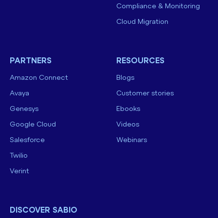
Compliance & Monitoring
Cloud Migration
PARTNERS
RESOURCES
Amazon Connect
Blogs
Avaya
Customer stories
Genesys
Ebooks
Google Cloud
Videos
Salesforce
Webinars
Twilio
Verint
DISCOVER SABIO