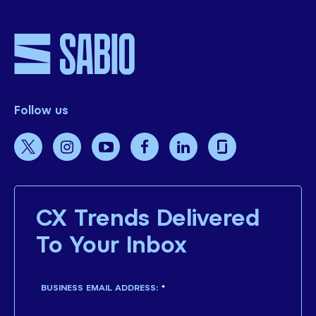
Follow us
CX Trends Delivered
To Your Inbox
BUSINESS EMAIL ADDRESS:
*