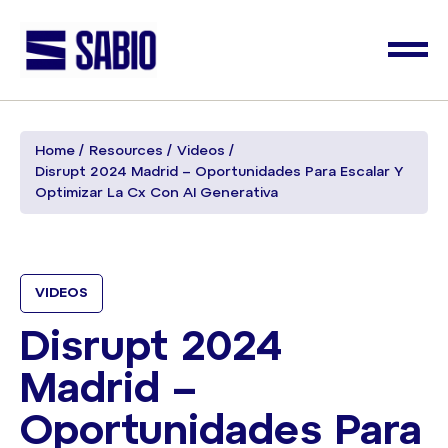
Home
Resources
Videos
Disrupt 2024 Madrid – Oportunidades Para Escalar Y
Optimizar La Cx Con AI Generativa
VIDEOS
Disrupt 2024
Madrid –
Oportunidades Para