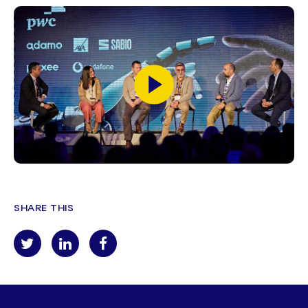
SHARE THIS