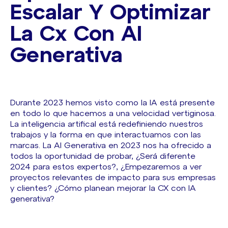
Escalar Y Optimizar
La Cx Con AI
Generativa
Durante 2023 hemos visto como la IA está presente
en todo lo que hacemos a una velocidad vertiginosa.
La inteligencia artifical está redefiniendo nuestros
trabajos y la forma en que interactuamos con las
marcas. La AI Generativa en 2023 nos ha ofrecido a
todos la oportunidad de probar, ¿Será diferente
2024 para estos expertos?, ¿Empezaremos a ver
proyectos relevantes de impacto para sus empresas
y clientes? ¿Cómo planean mejorar la CX con IA
generativa?