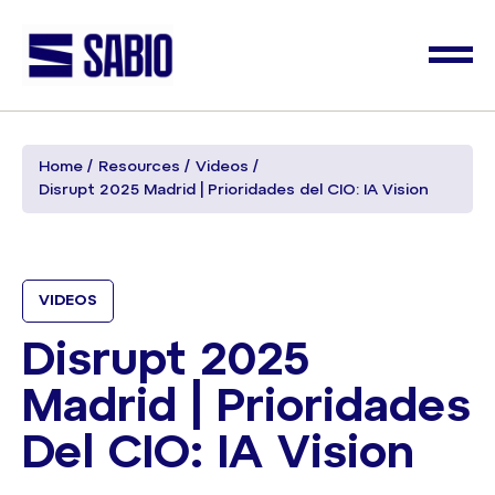
Home
Resources
Videos
Disrupt 2025 Madrid | Prioridades del CIO: IA Vision
VIDEOS
Disrupt 2025
Madrid | Prioridades
Del CIO: IA Vision