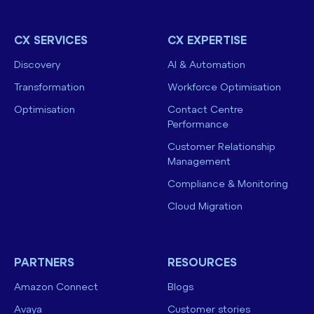
CX SERVICES
CX EXPERTISE
Discovery
AI & Automation
Transformation
Workforce Optimisation
Optimisation
Contact Centre
Performance
Customer Relationship
Management
Compliance & Monitoring
Cloud Migration
PARTNERS
RESOURCES
Amazon Connect
Blogs
Avaya
Customer stories