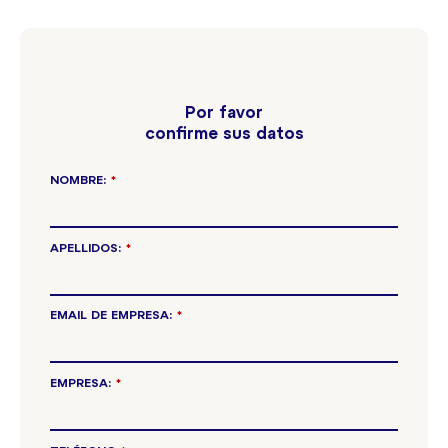
Por favor
confirme sus datos
NOMBRE:
*
APELLIDOS:
*
EMAIL DE EMPRESA:
*
EMPRESA:
*