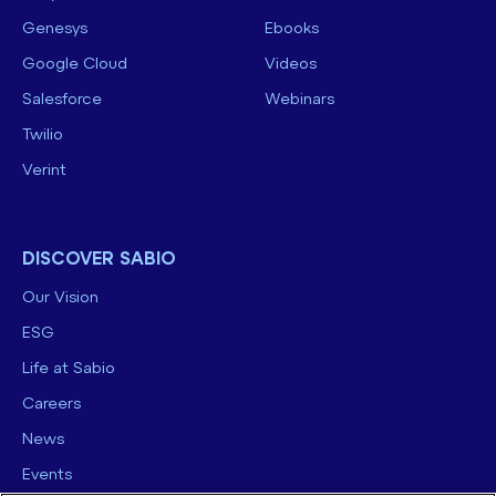
Genesys
Ebooks
Google Cloud
Videos
Salesforce
Webinars
Twilio
Verint
DISCOVER SABIO
Our Vision
ESG
Life at Sabio
Careers
News
Events