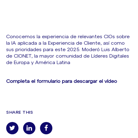
Conocemos la experiencia de relevantes CIOs sobre
la IA aplicada a la Experiencia de Cliente, así como
sus prioridades para este 2025. Moderó Luis Alberto
de CIONET, la mayor comunidad de Líderes Digitales
de Europa y América Latina
Completa el formulario para descargar el vídeo
SHARE THIS